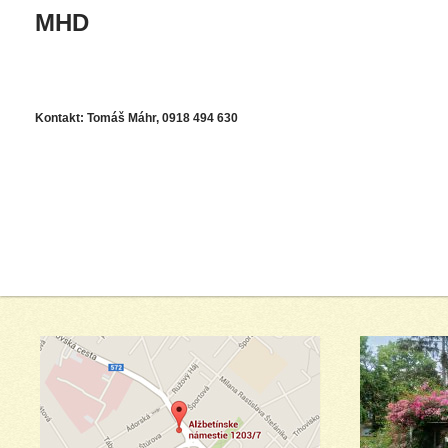
MHD
Kontakt: Tomáš Máhr, 0918 494 630