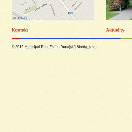
Kontakt
Aktuality
© 2013 Municipal Real Estate Dunajská Streda, s.r.o.