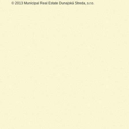
© 2013 Municipal Real Estate Dunajská Streda, s.r.o.